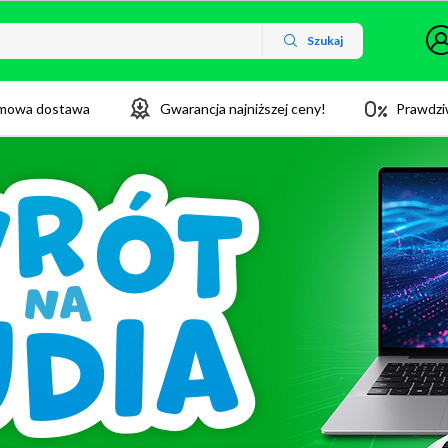
Szukaj
mowa dostawa
Gwarancja najniższej ceny!
Prawdzi