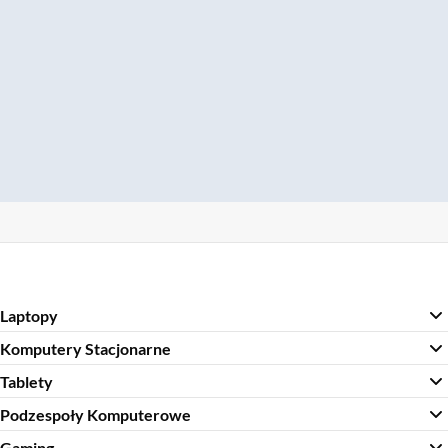
Laptopy
Komputery Stacjonarne
Tablety
Podzespoły Komputerowe
Gaming