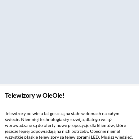
Telewizory w OleOle!
Telewizory od wielu lat goszczą na stałe w domach na całym
świecie. Niemniej technologia się rozwija, dlatego wciąż
wprowadzane są do oferty nowe propozycje dla klientów, które
jeszcze lepiej odpowiadają na nich potrzeby. Obecnie niemal
wszystkie płaskie telewizory są telewizorami LED. Musisz wiedzieć,