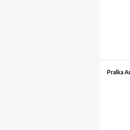
Pralka 