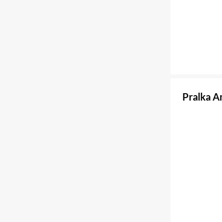
Pralka 