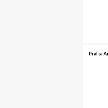
Pralka 