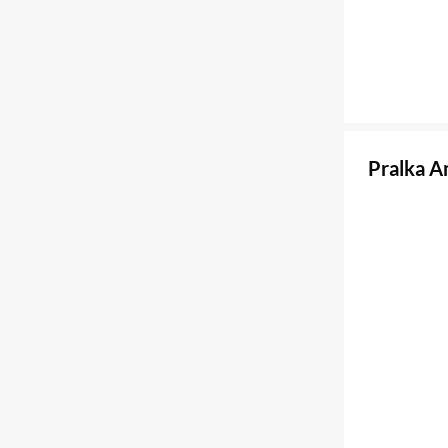
Pralka 