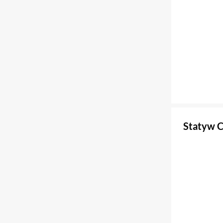
Statyw 