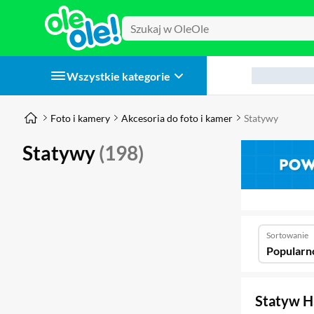
Wszystkie kategorie
Foto i kamery
Akcesoria do foto i kamer
Statywy
Statywy
(198)
Sortowanie
Popularn
Statyw H