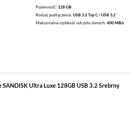
Pojemność
128 GB
Rodzaj podłączenia
USB 3.2 Typ C / USB 3.2
Maksymalna szybkość odczytu danych
400 MB/s
 SANDISK Ultra Luxe 128GB USB 3.2 Srebrny