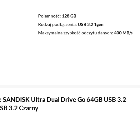
Pojemność
128 GB
Rodzaj podłączenia
USB 3.2 1gen
Maksymalna szybkość odczytu danych
400 MB/s
 SANDISK Ultra Dual Drive Go 64GB USB 3.2
USB 3.2 Czarny