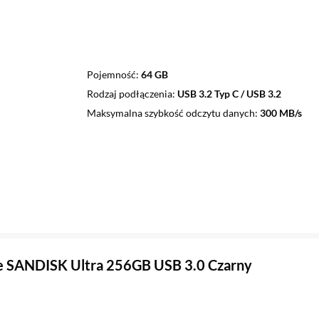
Pojemność
64 GB
Rodzaj podłączenia
USB 3.2 Typ C / USB 3.2
Maksymalna szybkość odczytu danych
300 MB/s
e SANDISK Ultra 256GB USB 3.0 Czarny