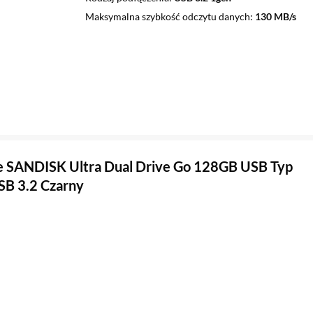
Maksymalna szybkość odczytu danych
130 MB/s
 SANDISK Ultra Dual Drive Go 128GB USB Typ
USB 3.2 Czarny