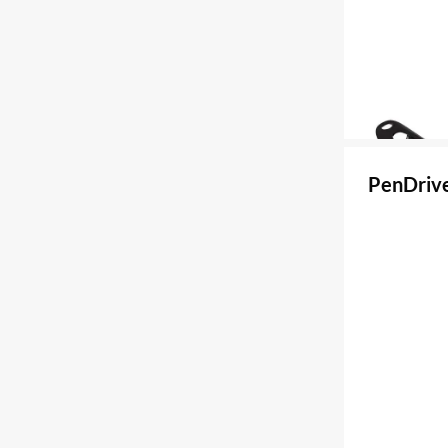
PenDrive