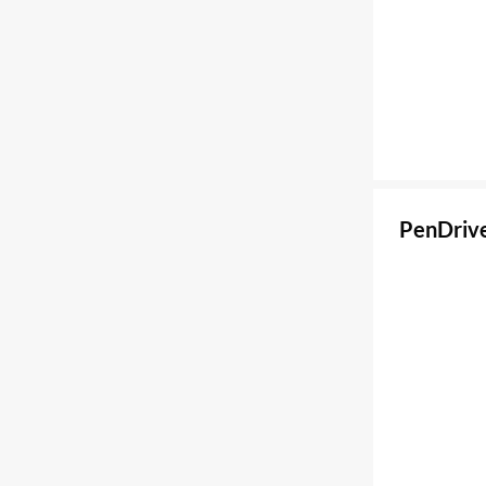
PenDrive