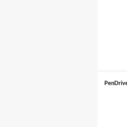
PenDrive