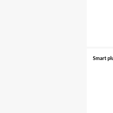
Smart p