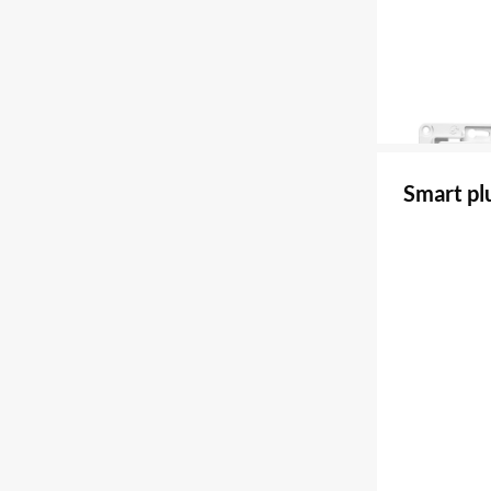
Smart pl