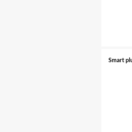
Smart p