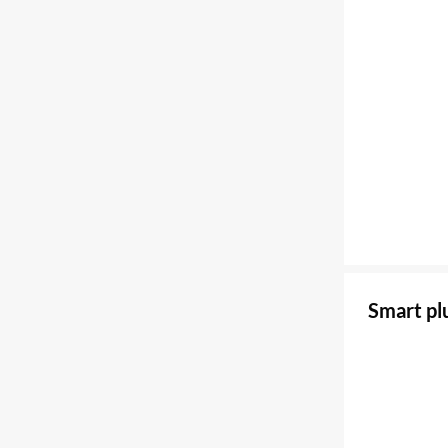
Smart p