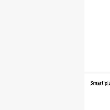
Smart p