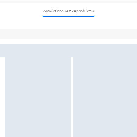
Wyświetlono
24 z 24
produktów