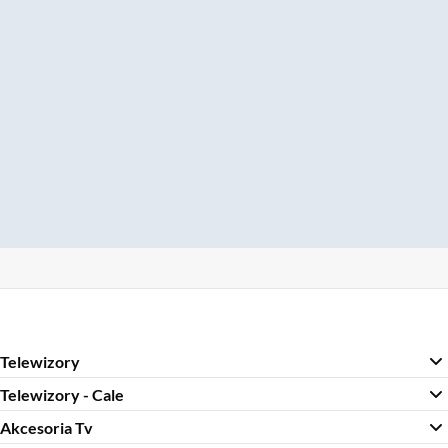
Telewizory
Telewizory - Cale
Akcesoria Tv