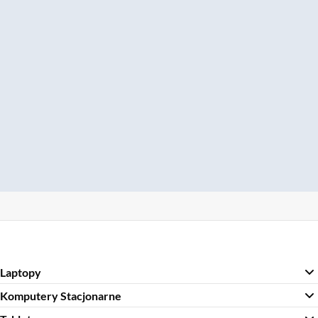
Laptopy
Komputery Stacjonarne