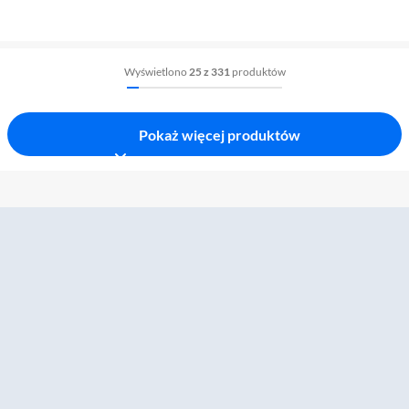
Wyświetlono
25 z 331
produktów
Pokaż więcej produktów