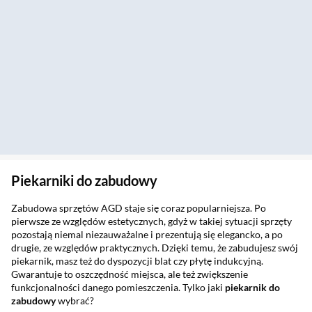
Piekarniki do zabudowy
Zabudowa sprzętów AGD staje się coraz popularniejsza. Po
pierwsze ze względów estetycznych, gdyż w takiej sytuacji sprzęty
pozostają niemal niezauważalne i prezentują się elegancko, a po
drugie, ze względów praktycznych. Dzięki temu, że zabudujesz swój
piekarnik, masz też do dyspozycji blat czy płytę indukcyjną.
Gwarantuje to oszczędność miejsca, ale też zwiększenie
funkcjonalności danego pomieszczenia. Tylko jaki
piekarnik do
zabudowy
wybrać?