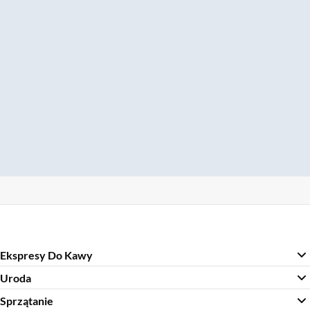
Ekspresy Do Kawy
Uroda
Sprzątanie