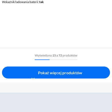
Wskaźnik ładowania baterii
tak
Wyświetlono
25 z 72
produktów
Pokaż więcej produktów