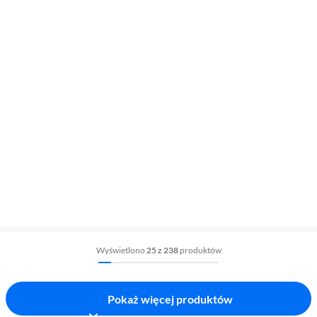
Wyświetlono
25 z 238
produktów
Pokaż więcej produktów