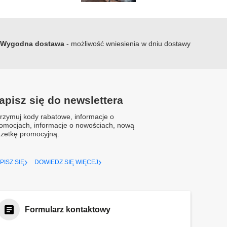
Wygodna dostawa
- możliwość wniesienia w dniu dostawy
apisz się do newslettera
rzymuj kody rabatowe, informacje o
omocjach, informacje o nowościach, nową
zetkę promocyjną.
PISZ SIĘ
DOWIEDZ SIĘ WIĘCEJ
Formularz kontaktowy