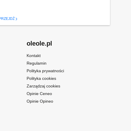
PRZEJDŹ
oleole.pl
Kontakt
Regulamin
Polityka prywatności
Polityka cookies
Zarządzaj cookies
Opinie Ceneo
Opinie Opineo