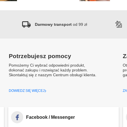
Darmowy transport
od 99 zł
Potrzebujesz pomocy
Z
Pomożemy Ci wybrać odpowiedni produkt,
Ot
dokonać zakupu i rozwiązać każdy problem.
pr
Skontaktuj się z naszym Centrum obsługi klienta.
ga
DOWIEDZ SIĘ WIĘCEJ
ZA
Facebook / Messenger