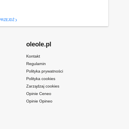
PRZEJDŹ
oleole.pl
Kontakt
Regulamin
Polityka prywatności
Polityka cookies
Zarządzaj cookies
Opinie Ceneo
Opinie Opineo