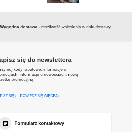
Wygodna dostawa
- możliwość wniesienia w dniu dostawy
apisz się do newslettera
rzymuj kody rabatowe, informacje o
omocjach, informacje o nowościach, nową
zetkę promocyjną.
PISZ SIĘ
DOWIEDZ SIĘ WIĘCEJ
Formularz kontaktowy