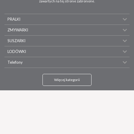
zawartych na tej stronie zabronione.
PRALKI
ZMYWARKI
SUSZARKI
LODÓWKI
Telefony
Więcej kategorii