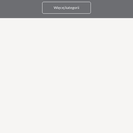
Więcej kategorii