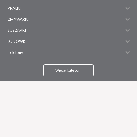
PRALKI
ZMYWARKI
SUSZARKI
LODÓWKI
Telefony
Więcej kategorii