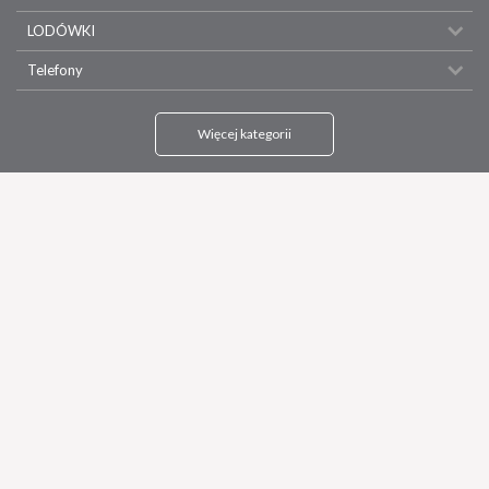
LODÓWKI
Telefony
Więcej kategorii