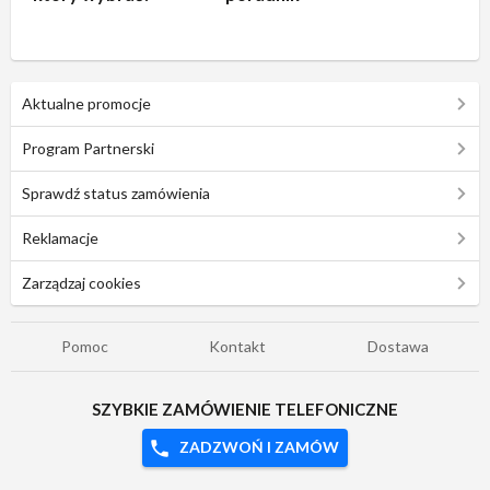
Aktualne promocje
Program Partnerski
Sprawdź status zamówienia
Reklamacje
Zarządzaj cookies
Pomoc
Kontakt
Dostawa
SZYBKIE ZAMÓWIENIE TELEFONICZNE
ZADZWOŃ I ZAMÓW