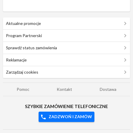
Aktualne promocje
Program Partnerski
Sprawdź status zamówienia
Reklamacje
Zarządzaj cookies
Pomoc
Kontakt
Dostawa
SZYBKIE ZAMÓWIENIE TELEFONICZNE
ZADZWOŃ I ZAMÓW