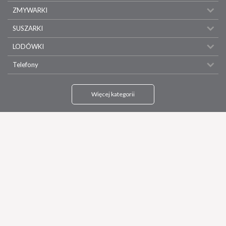
ZMYWARKI
SUSZARKI
LODÓWKI
Telefony
Więcej kategorii