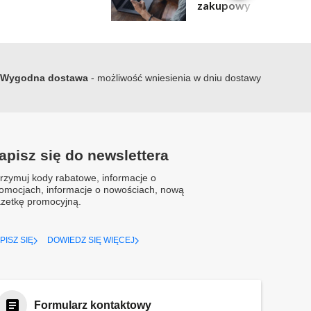
zakupowy
Wygodna dostawa
- możliwość wniesienia w dniu dostawy
apisz się do newslettera
rzymuj kody rabatowe, informacje o
omocjach, informacje o nowościach, nową
zetkę promocyjną.
PISZ SIĘ
DOWIEDZ SIĘ WIĘCEJ
Formularz kontaktowy