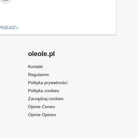
PRZEJDŹ
oleole.pl
Kontakt
Regulamin
Polityka prywatności
Polityka cookies
Zarządzaj cookies
Opinie Ceneo
Opinie Opineo