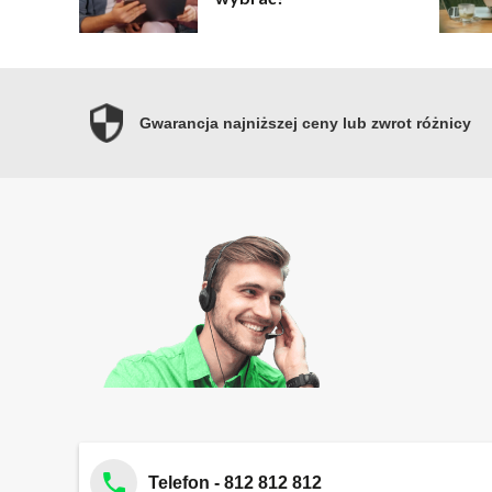
Gwarancja najniższej ceny lub zwrot różnicy
Telefon - 812 812 812