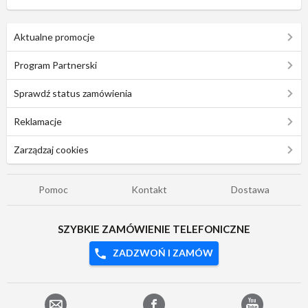
Aktualne promocje
Program Partnerski
Sprawdź status zamówienia
Reklamacje
Zarządzaj cookies
Pomoc
Kontakt
Dostawa
SZYBKIE ZAMÓWIENIE TELEFONICZNE
ZADZWOŃ I ZAMÓW