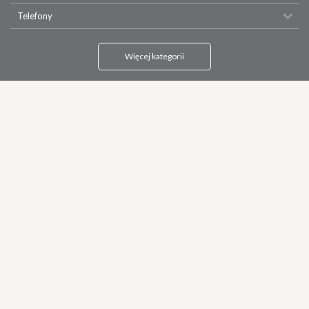
Telefony
Więcej kategorii