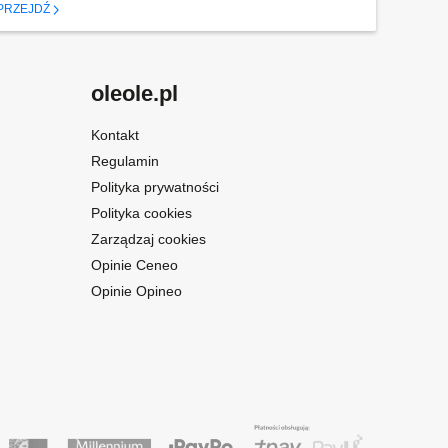
PRZEJDŹ
oleole.pl
Kontakt
Regulamin
Polityka prywatności
Polityka cookies
Zarządzaj cookies
Opinie Ceneo
Opinie Opineo