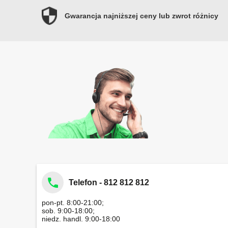
Gwarancja najniższej ceny lub zwrot różnicy
Telefon - 812 812 812
pon-pt. 8:00-21:00;
sob. 9:00-18:00;
niedz. handl. 9:00-18:00