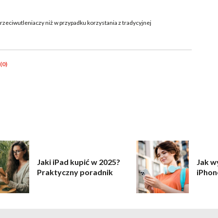
rzeciwutleniaczy niż w przypadku korzystania z tradycyjnej
(0)
Jaki iPad kupić w 2025?
Jak w
Praktyczny poradnik
iPhon