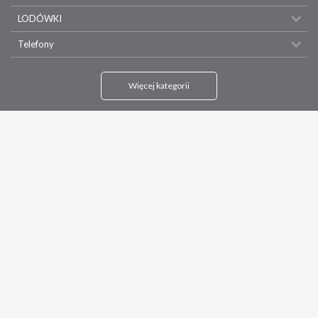
LODÓWKI
Telefony
Więcej kategorii