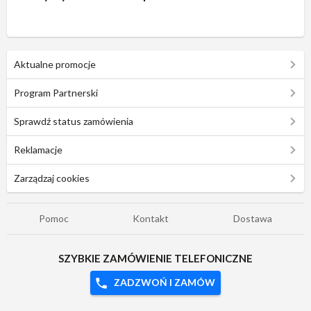
Aktualne promocje
Program Partnerski
Sprawdź status zamówienia
Reklamacje
Zarządzaj cookies
Pomoc
Kontakt
Dostawa
SZYBKIE ZAMÓWIENIE TELEFONICZNE
ZADZWOŃ I ZAMÓW