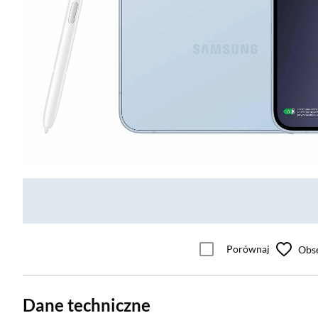
Porównaj
Obs
Dane techniczne