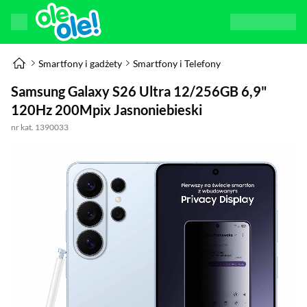
Smartfony i gadżety
Smartfony i Telefony
Samsung Galaxy S26 Ultra 12/256GB 6,9"
120Hz 200Mpix Jasnoniebieski
nr kat. 1390033