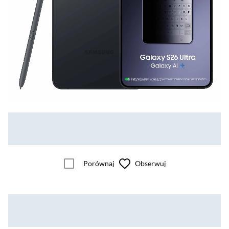
Porównaj
Obserwuj