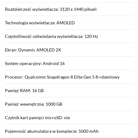
Rozdzielczość wyświetlacza: 3120 x 1440 pikseli
Technologia wyświetlacza: AMOLED
Częstotliwość odświeżania wyświetlacza: 120 Hz
Ekran: Dynamic AMOLED 2X
System operacyjny: Android 16
Procesor: Qualcomm Snapdragon 8 Elite Gen 5 8-rdzeniowy
Pamięć RAM: 16 GB
Pamięć wewnętrzna: 1000 GB
Czytnik kart pamięci microSD: nie
Pojemność akumulatora w komplecie: 5000 mAh