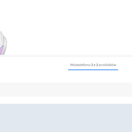
Wyświetlono
2 z 2
produktów