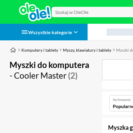
Wszystkie kategorie
Komputery i tablety
Myszy, klawiatury i tablety
Myszki d
Myszki do komputera
- Cooler Master
(2)
Sortowanie
Popularn
Myszka 