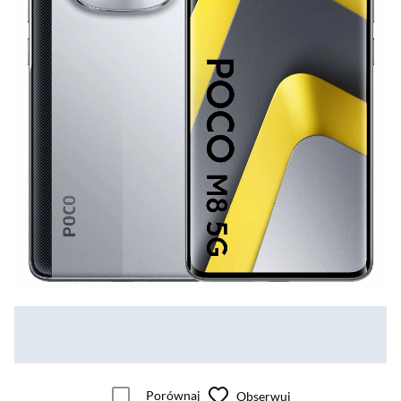
Porównaj
Obserwuj