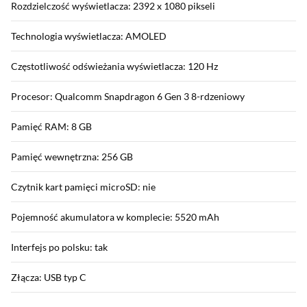
Rozdzielczość wyświetlacza: 2392 x 1080 pikseli
Technologia wyświetlacza: AMOLED
Częstotliwość odświeżania wyświetlacza: 120 Hz
Procesor: Qualcomm Snapdragon 6 Gen 3 8-rdzeniowy
Pamięć RAM: 8 GB
Pamięć wewnętrzna: 256 GB
Czytnik kart pamięci microSD: nie
Pojemność akumulatora w komplecie: 5520 mAh
Interfejs po polsku: tak
Złącza: USB typ C