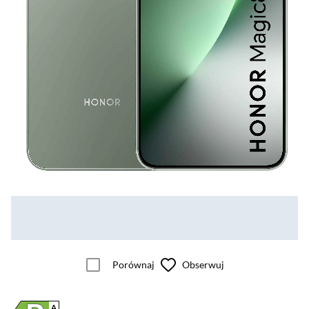
Porównaj
Obserwuj