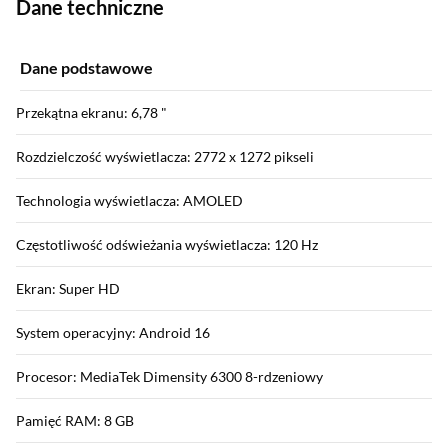
Dane techniczne
Dane podstawowe
Przekątna ekranu: 6,78 "
Rozdzielczość wyświetlacza: 2772 x 1272 pikseli
Technologia wyświetlacza: AMOLED
Częstotliwość odświeżania wyświetlacza: 120 Hz
Ekran: Super HD
System operacyjny: Android 16
Procesor: MediaTek Dimensity 6300 8-rdzeniowy
Pamięć RAM: 8 GB