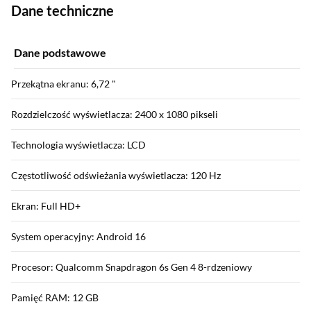
Dane techniczne
Dane podstawowe
Przekątna ekranu: 6,72 "
Rozdzielczość wyświetlacza: 2400 x 1080 pikseli
Technologia wyświetlacza: LCD
Częstotliwość odświeżania wyświetlacza: 120 Hz
Ekran: Full HD+
System operacyjny: Android 16
Procesor: Qualcomm Snapdragon 6s Gen 4 8-rdzeniowy
Pamięć RAM: 12 GB