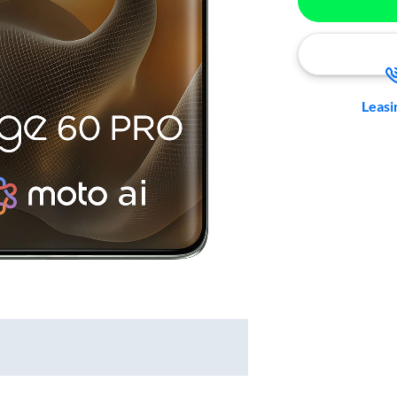
Leasi