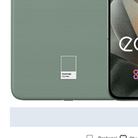
Porównaj