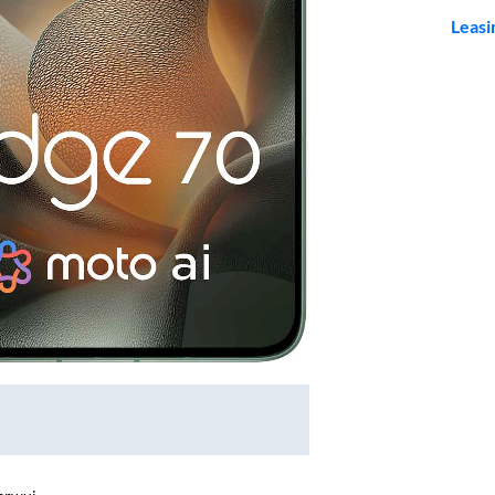
Leasi