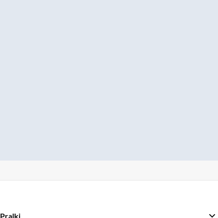
Pralki