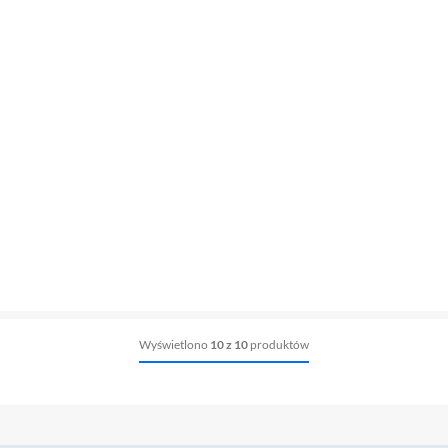
Wyświetlono
10 z 10
produktów