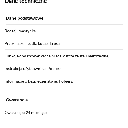
Dane techniczne
Dane podstawowe
Rodzaj: maszynka
Przeznaczenie: dla kota, dla psa
Funkcje dodatkowe: cicha praca, ostrze ze stali nierdzewnej
Instrukcja użytkownika: Pobierz
Informacje o bezpieczeństwie: Pobierz
Gwarancja
Gwarancja: 24 miesiące