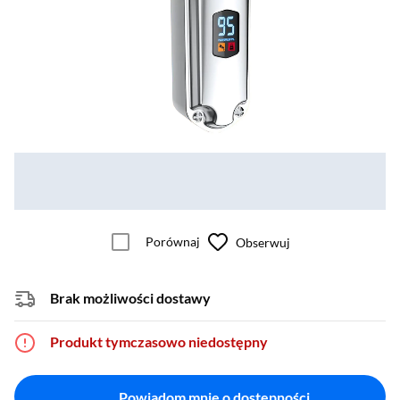
Porównaj
Obserwuj
Brak możliwości dostawy
Produkt tymczasowo niedostępny
Powiadom mnie o dostępności