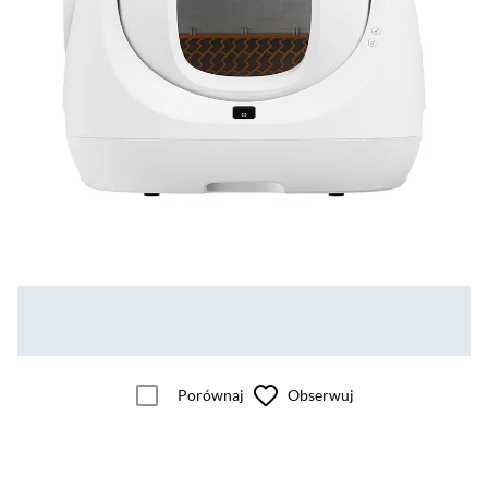
Porównaj
Obserwuj