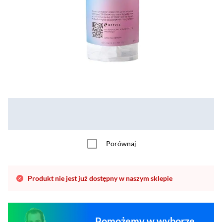
Porównaj
Produkt nie jest już dostępny w naszym sklepie
Pomożemy w wyborze