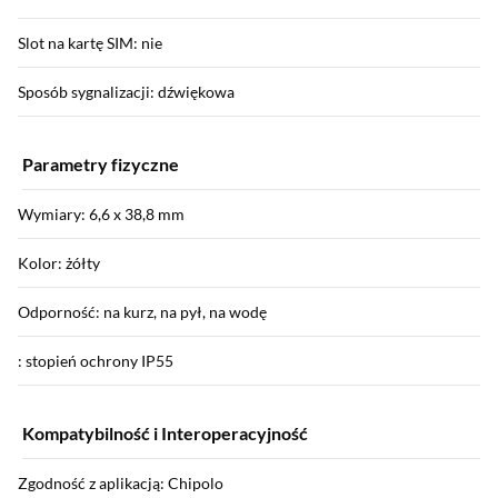
Slot na kartę SIM: nie
Sposób sygnalizacji: dźwiękowa
Parametry fizyczne
Wymiary: 6,6 x 38,8 mm
Kolor: żółty
Odporność: na kurz, na pył, na wodę
: stopień ochrony IP55
Kompatybilność i Interoperacyjność
Zgodność z aplikacją: Chipolo