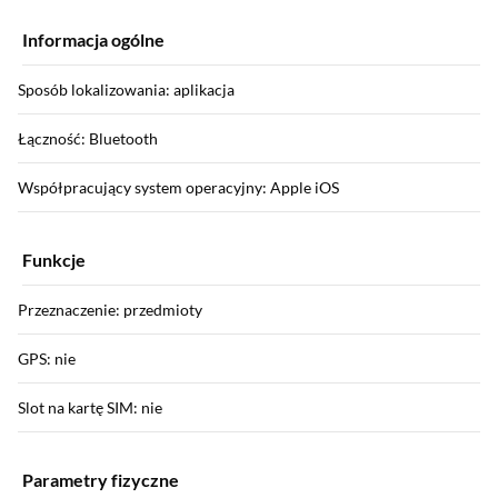
Informacja ogólne
Sposób lokalizowania: aplikacja
Łączność: Bluetooth
Współpracujący system operacyjny: Apple iOS
Funkcje
Przeznaczenie: przedmioty
GPS: nie
Slot na kartę SIM: nie
Parametry fizyczne