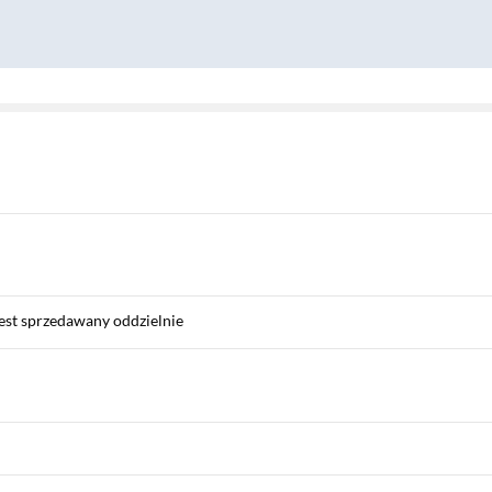
est sprzedawany oddzielnie