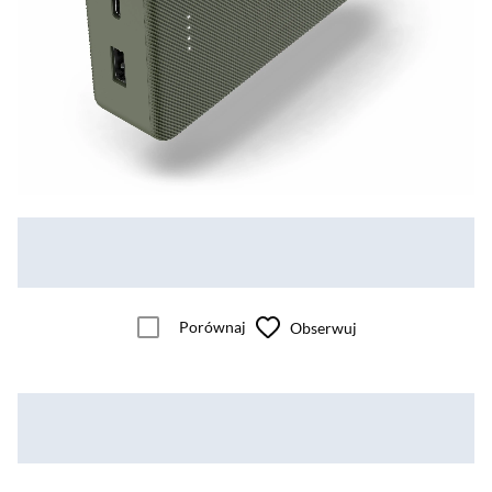
Porównaj
Obserwuj