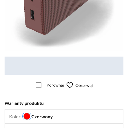
Porównaj
Obserwuj
Warianty produktu
Kolor:
Czerwony
…