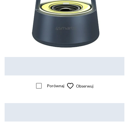
Porównaj
Obserwuj