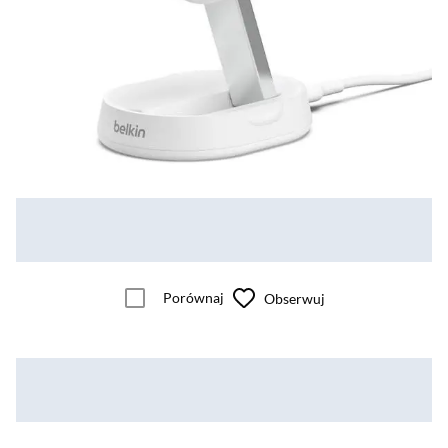
Porównaj
Obserwuj