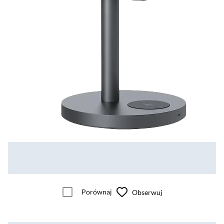
Porównaj
Obserwuj