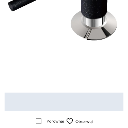
Porównaj
Obserwuj