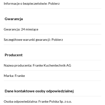
Informacje o bezpieczeństwie: Pobierz
Gwarancja
Gwarancja: 24 miesiące
Szczegółowe warunki gwarancji: Pobierz
Producent
Nazwa producenta: Franke Kuchentechnik AG
Marka: Franke
Dane kontaktowe osoby odpowiedzialnej
Osoba odpowiedzialna: Franke Polska Sp. z o.o.