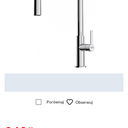
Porównaj
Obserwuj