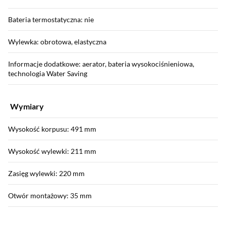
Bateria termostatyczna: nie
Wylewka: obrotowa, elastyczna
Informacje dodatkowe: aerator, bateria wysokociśnieniowa,
technologia Water Saving
Wymiary
Wysokość korpusu: 491 mm
Wysokość wylewki: 211 mm
Zasięg wylewki: 220 mm
Otwór montażowy: 35 mm